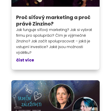
Proč síťový marketing a proč
právě Zinzino?
Jak funguje síťový marketing? Jak si vybrat
firmu pro spolupráci? Čím je výjimečné
Zinzino? Jak začít spolupracovat – jaká je
vstupní investice? Jaké jsou možnosti
výdělku?
číst více